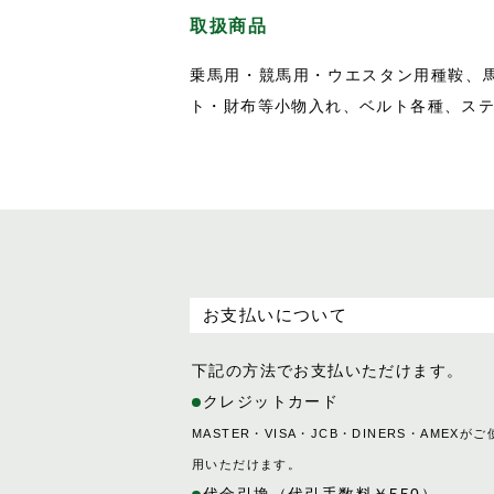
取扱商品
乗馬用・競馬用・ウエスタン用種鞍、
ト・財布等小物入れ、ベルト各種、ス
お支払いについて
下記の方法でお支払いただけます。
クレジットカード
MASTER・VISA・JCB・DINERS・AMEXがご
用いただけます。