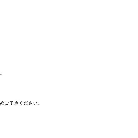
。
めご了承ください。