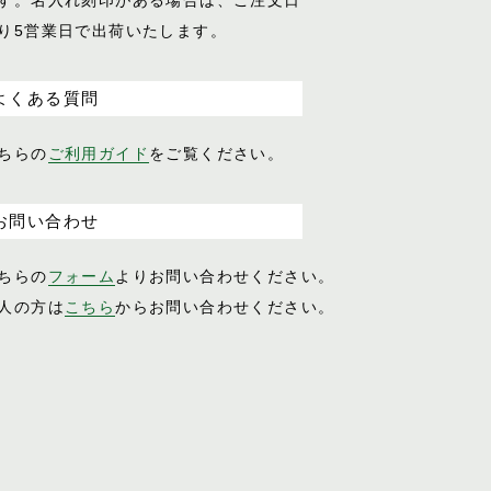
す。名入れ刻印がある場合は、ご注文日
り5営業日で出荷いたします。
よくある質問
ちらの
ご利用ガイド
をご覧ください。
お問い合わせ
ちらの
フォーム
よりお問い合わせください。
人の方は
こちら
からお問い合わせください。