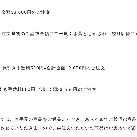
計金額33,000円のご注文
ご注文当初のご請求金額にて一度引き落としがされ、翌月以降に
円＋代引き手数料550円=合計金額12,650円のご注文
引き手数料550円=合計金額33,550円のご注文
しては、お手元の商品をご返品いただき、あらためてご希望の商品
をさせていただきますので、再注文いただいた商品はお支払いが必