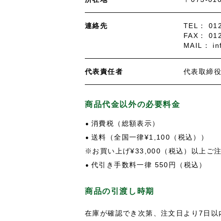
連絡先
TEL： 012
FAX： 012
MAIL： in
代表責任者
代表取締
商品代金以外の必要料金
消費税（総額表示）
送料（全国一律¥1,100（税込））
※お買い上げ¥33,000（税込）以上ご
代引き手数料一律 550円（税込）
商品の引渡し時期
在庫が確認でき次第、注文日より7日以