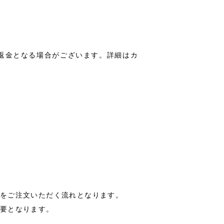
返金となる場合がございます。詳細はカ
をご注文いただく流れとなります。
要となります。