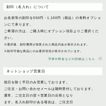
刻印（名入れ）について
お名前等の刻印を550円・1,100円（税込）
の有料オプショ
ンにて承ります。
ご希望の方は、ご購入時にオプション項目
よりご選択くだ
さい。
※選択後、刻印費用が加算された商品代金が表示
されます。
※刻印可能な商品にのみ選択項目が表示されてい
ます。
字体や料金などの詳細はこちら
ネットショップ営業日
祝日を除く平日のみ営業しております。
ご注文・お問い合わせメールは随時受付し
ております。
通常、ご注文日の翌々営業日の出荷となり
ます。名入れ刻印がある場合は、ご注文日