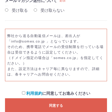
メールマガジン送付について
必須
受け取る
受け取らない
弊社から送る自動返信メールは、差出人が
「info@somes.co.jp 」となっています。
そのため、携帯電話でメールの受信制限を行っている場
合は受信できるように設定してください。
（ドメイン指定の場合は「somes.co.jp」を指定してく
ださい。）
また、設定方法はキャリア毎に異なりますので、詳細
は、各キャリアへお問合せください。
利用規約
に同意してお進みください
同意する