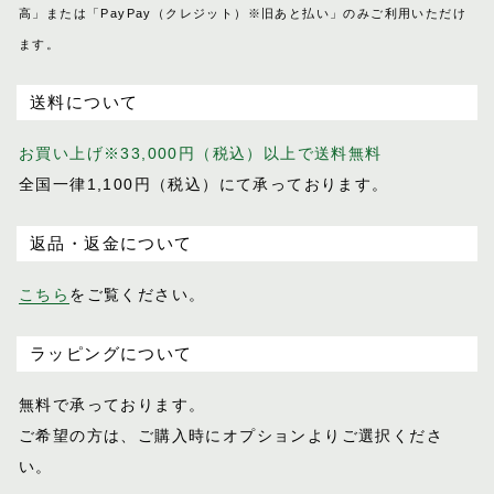
高」または「PayPay（クレジット）※旧あと払い」のみご利用いただけ
ます。
送料について
お買い上げ※33,000円（税込）以上で送料無料
全国一律1,100円（税込）にて承っております。
返品・返金について
こちら
をご覧ください。
ラッピングについて
無料で承っております。
ご希望の方は、ご購入時にオプションより
ご選択くださ
い。