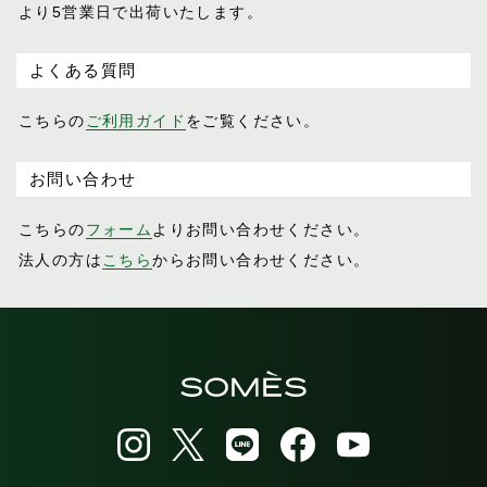
より5営業日で出荷いたします。
よくある質問
こちらの
ご利用ガイド
をご覧ください。
お問い合わせ
こちらの
フォーム
よりお問い合わせください。
法人の方は
こちら
からお問い合わせください。