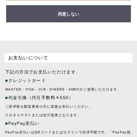
同意しない
お支払いについて
下記の方法でお支払いただけます。
クレジットカード
MASTER・VISA・JCB・DINERS・AMEXがご使用いただけます。
代金引換（代引手数料￥550）
ご請求額を配送業者の方に直接お支払いください。
クロネコヤマトまたは佐川急便となります。
PayPay支払い
PayPay支払いはQRコードまたはログインで決済可能です。「PayPay残