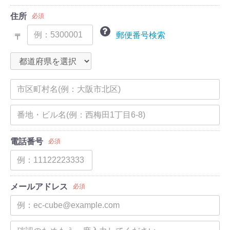
住所
必須
郵便番号検索
〒
電話番号
必須
メールアドレス
必須