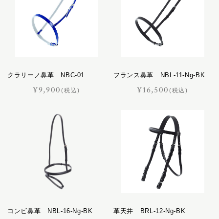
クラリーノ鼻革 NBC-01
フランス鼻革 NBL-11-Ng-BK
¥9,900
¥16,500
(税込)
(税込)
コンビ鼻革 NBL-16-Ng-BK
革天井 BRL-12-Ng-BK