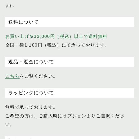
ます。
送料について
お買い上げ※33,000円（税込）以上で送料無料
全国一律1,100円（税込）にて承っております。
返品・返金について
こちら
をご覧ください。
ラッピングについて
無料で承っております。
ご希望の方は、ご購入時にオプションより
ご選択くださ
い。