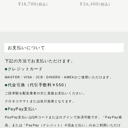
¥18,700
¥26,400
(税込)
(税込)
お支払いについて
下記の方法でお支払いただけます。
クレジットカード
MASTER・VISA・JCB・DINERS・AMEXがご使用いただけます。
代金引換（代引手数料￥550）
ご請求額を配送業者の方に直接お支払いください。
クロネコヤマトまたは佐川急便となります。
PayPay支払い
PayPay支払いはQRコードまたはログインで決済可能です。「PayPay残
高」または「PayPay（クレジット）※旧あと払い」のみご利用いただけ