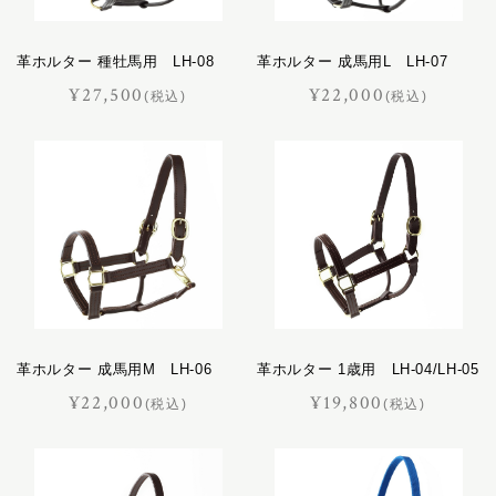
革ホルター 種牡馬用 LH-08
革ホルター 成馬用L LH-07
¥27,500
¥22,000
(税込)
(税込)
革ホルター 成馬用M LH-06
革ホルター 1歳用 LH-04/LH-05
¥22,000
¥19,800
(税込)
(税込)