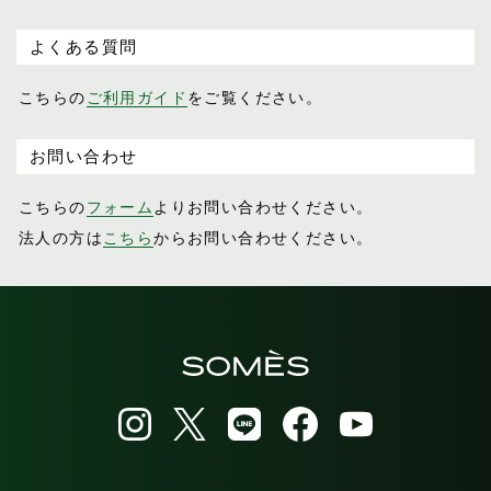
よくある質問
こちらの
ご利用ガイド
をご覧ください。
お問い合わせ
こちらの
フォーム
よりお問い合わせください。
法人の方は
こちら
からお問い合わせください。