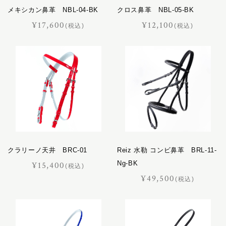
メキシカン鼻革 NBL-04-BK
クロス鼻革 NBL-05-BK
¥17,600
¥12,100
(税込)
(税込)
クラリーノ天井 BRC-01
Reiz 水勒 コンビ鼻革 BRL-11-
Ng-BK
¥15,400
(税込)
¥49,500
(税込)