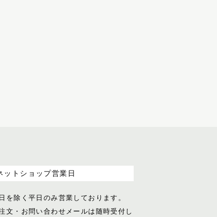
ネットショップ営業日
日を除く平日のみ営業しております。
注文・お問い合わせメールは随時受付し