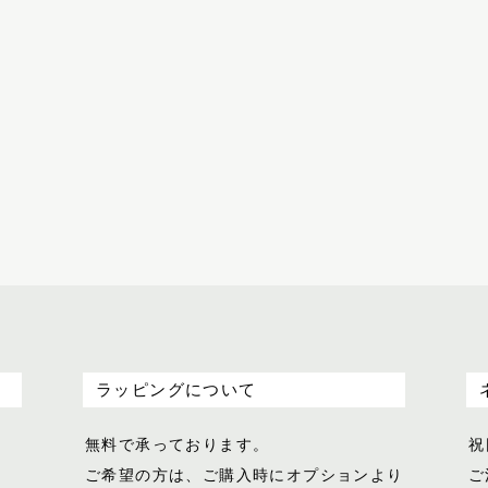
ラッピングについて
無料で承っております。
祝
ご希望の方は、ご購入時にオプションより
ご