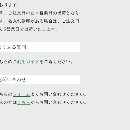
おります。
常、ご注文日の翌々営業日の出荷となり
す。名入れ刻印がある場合は、ご注文日
り5営業日で出荷いたします。
よくある質問
ちらの
ご利用ガイド
をご覧ください。
お問い合わせ
ちらの
フォーム
よりお問い合わせください。
人の方は
こちら
からお問い合わせください。