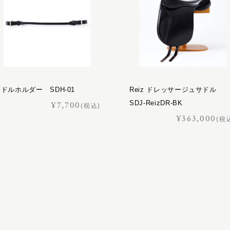
ドルホルダー SDH-01
Reiz ドレッサージュサドル
SDJ-ReizDR-BK
¥7,700
(税込)
¥363,000
(税