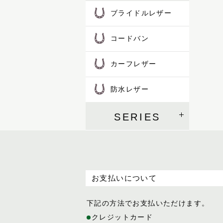
SOK
ブライドルレザー
コードバン
カーフレザー
防水レザー
SERIES
お支払いについて
下記の方法でお支払いただけます。
クレジットカード