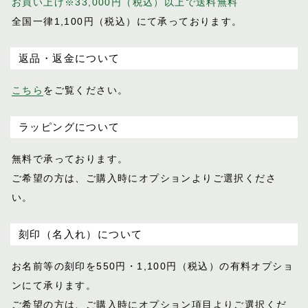
お買い上げ※33,000円（税込）以上で送料無料
全国一律1,100円（税込）にて承っております。
返品・返金について
こちら
をご覧ください。
ラッピングについて
無料で承っております。
ご希望の方は、ご購入時にオプションより
ご選択くださ
い。
刻印（名入れ）について
お名前等の刻印を550円・1,100円（税込）
の有料オプショ
ンにて承ります。
ご希望の方は、ご購入時にオプション項目
よりご選択くだ