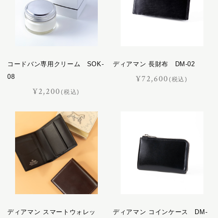
コードバン専用クリーム SOK-
ディアマン 長財布 DM-02
08
¥72,600
(税込)
¥2,200
(税込)
ディアマン スマートウォレッ
ディアマン コインケース DM-