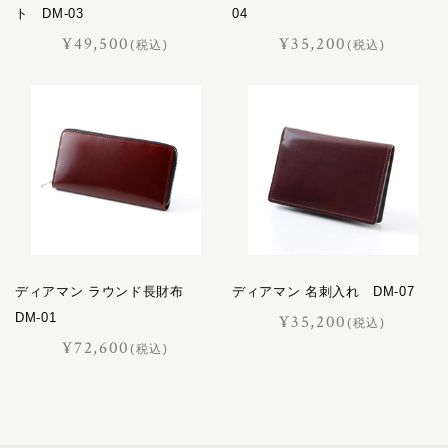
ト DM-03
04
¥49,500
¥35,200
(税込)
(税込)
ディアマン ラウンド長財布
ディアマン 名刺入れ DM-07
DM-01
¥35,200
(税込)
¥72,600
(税込)