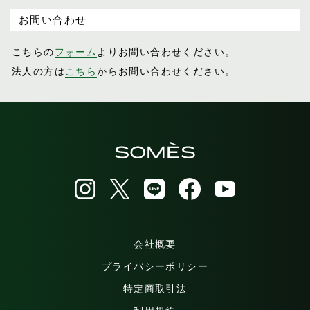
お問い合わせ
こちらの
フォーム
よりお問い合わせください。
法人の方は
こちら
からお問い合わせください。
会社概要
プライバシーポリシー
特定商取引法