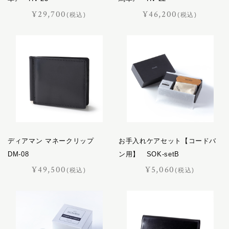
¥29,700
¥46,200
(税込)
(税込)
ディアマン マネークリップ
お手入れケアセット【コードバ
DM-08
ン用】 SOK-setB
¥49,500
¥5,060
(税込)
(税込)