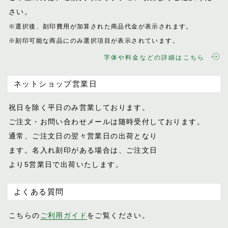
さい。
※選択後、刻印費用が加算された商品代金が表示
されます。
※刻印可能な商品にのみ選択項目が表示されてい
ます。
字体や料金などの詳細はこちら
ネットショップ営業日
祝日を除く平日のみ営業しております。
ご注文・お問い合わせメールは随時受付し
ております。
通常、ご注文日の翌々営業日の出荷となり
ます。名入れ刻印がある場合は、ご注文日
より5営業日で出荷いたします。
よくある質問
こちらの
ご利用ガイド
をご覧ください。