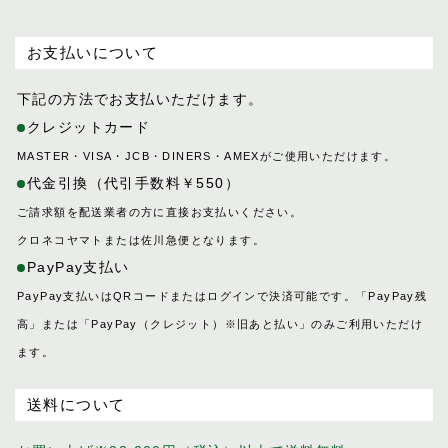
お支払いについて
下記の方法でお支払いただけます。
クレジットカード
MASTER・VISA・JCB・DINERS・AMEXがご使用いただけます。
代金引換（代引手数料￥550）
ご請求額を配送業者の方に直接お支払いください。
クロネコヤマトまたは佐川急便となります。
PayPay支払い
PayPay支払いはQRコードまたはログインで決済可能です。「PayPay残
高」または「PayPay（クレジット）※旧あと払い」のみご利用いただけ
ます。
送料について