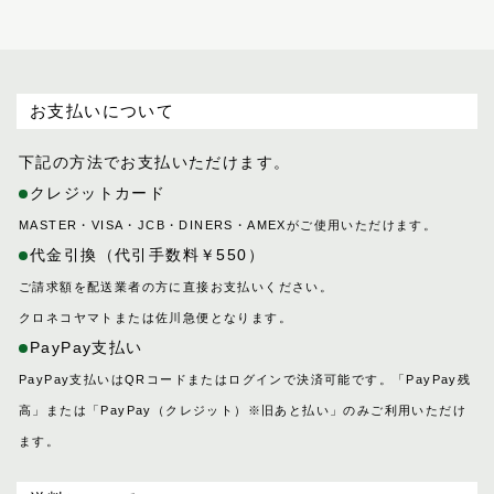
お支払いについて
下記の方法でお支払いただけます。
クレジットカード
MASTER・VISA・JCB・DINERS・AMEXがご使用いただけます。
代金引換（代引手数料￥550）
ご請求額を配送業者の方に直接お支払いください。
クロネコヤマトまたは佐川急便となります。
PayPay支払い
PayPay支払いはQRコードまたはログインで決済可能です。「PayPay残
高」または「PayPay（クレジット）※旧あと払い」のみご利用いただけ
ます。