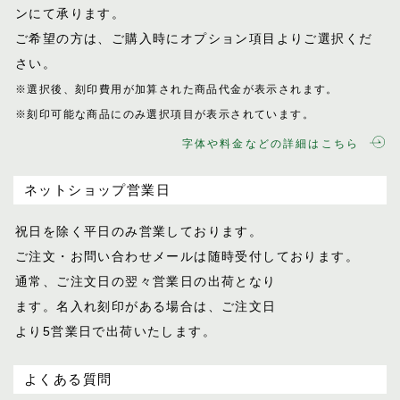
ンにて承ります。
ご希望の方は、ご購入時にオプション項目
よりご選択くだ
さい。
※選択後、刻印費用が加算された商品代金が表示
されます。
※刻印可能な商品にのみ選択項目が表示されてい
ます。
字体や料金などの詳細はこちら
ネットショップ営業日
祝日を除く平日のみ営業しております。
ご注文・お問い合わせメールは随時受付し
ております。
通常、ご注文日の翌々営業日の出荷となり
ます。名入れ刻印がある場合は、ご注文日
より5営業日で出荷いたします。
よくある質問