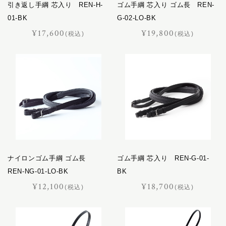
引き返し手綱 芯入り REN-H-
ゴム手綱 芯入り ゴム長 REN-
01-BK
G-02-LO-BK
¥17,600
¥19,800
(税込)
(税込)
ナイロンゴム手綱 ゴム長
ゴム手綱 芯入り REN-G-01-
REN-NG-01-LO-BK
BK
¥12,100
¥18,700
(税込)
(税込)