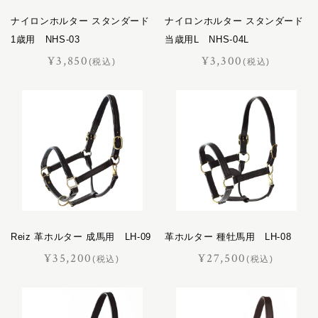
ナイロンホルター スタンダード
ナイロンホルター スタンダード
1歳用 NHS-03
当歳用L NHS-04L
¥3,850
¥3,300
(税込)
(税込)
Reiz 革ホルター 成馬用 LH-09
革ホルター 種牡馬用 LH-08
¥35,200
¥27,500
(税込)
(税込)