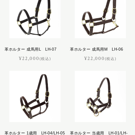
革ホルター 成馬用L LH-07
革ホルター 成馬用M LH-06
¥22,000
¥22,000
(税込)
(税込)
革ホルター 1歳用 LH-04/LH-05
革ホルター 当歳用 LH-01/LH-