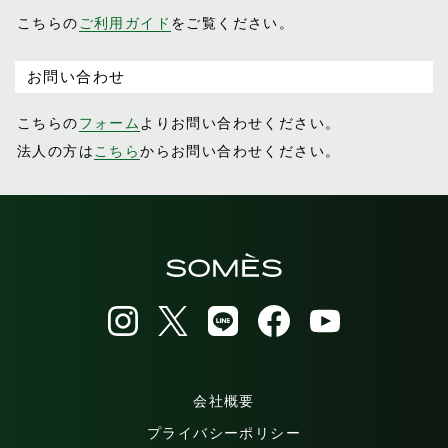
こちらの
ご利用ガイド
をご覧ください。
お問い合わせ
こちらの
フォーム
よりお問い合わせください。
法人の方は
こちら
からお問い合わせください。
会社概要
プライバシーポリシー