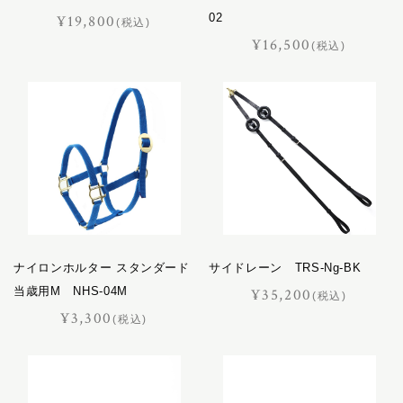
02
¥19,800
(税込)
¥16,500
(税込)
ナイロンホルター スタンダード
サイドレーン TRS-Ng-BK
当歳用M NHS-04M
¥35,200
(税込)
¥3,300
(税込)