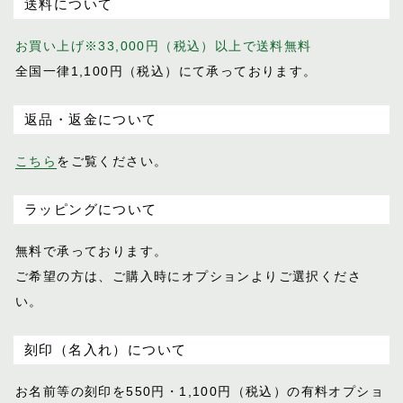
送料について
お買い上げ※33,000円（税込）以上で送料無料
全国一律1,100円（税込）にて承っております。
返品・返金について
こちら
をご覧ください。
ラッピングについて
無料で承っております。
ご希望の方は、ご購入時にオプションより
ご選択くださ
い。
刻印（名入れ）について
お名前等の刻印を550円・1,100円（税込）
の有料オプショ