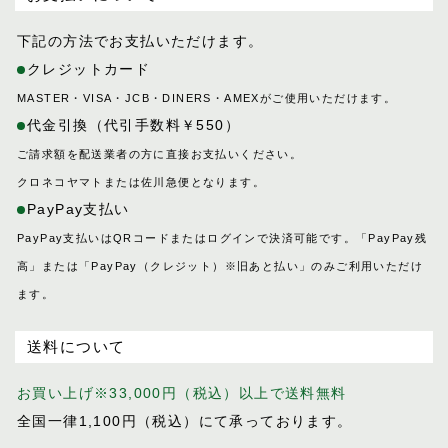
下記の方法でお支払いただけます。
クレジットカード
MASTER・VISA・JCB・DINERS・AMEXがご使用いただけます。
代金引換（代引手数料￥550）
ご請求額を配送業者の方に直接お支払いください。
クロネコヤマトまたは佐川急便となります。
PayPay支払い
PayPay支払いはQRコードまたはログインで決済可能です。「PayPay残
高」または「PayPay（クレジット）※旧あと払い」のみご利用いただけ
ます。
送料について
お買い上げ※33,000円（税込）以上で送料無料
全国一律1,100円（税込）にて承っております。