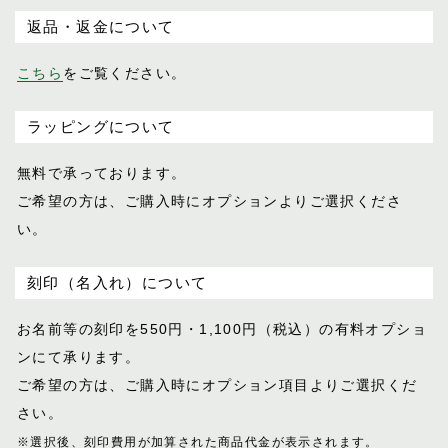
返品・返金について
こちら
をご覧ください。
ラッピングについて
無料で承っております。
ご希望の方は、ご購入時にオプションより
ご選択くださ
い。
刻印（名入れ）について
お名前等の刻印を550円・1,100円（税込）
の有料オプショ
ンにて承ります。
ご希望の方は、ご購入時にオプション項目
よりご選択くだ
さい。
※選択後、刻印費用が加算された商品代金が表示
されます。