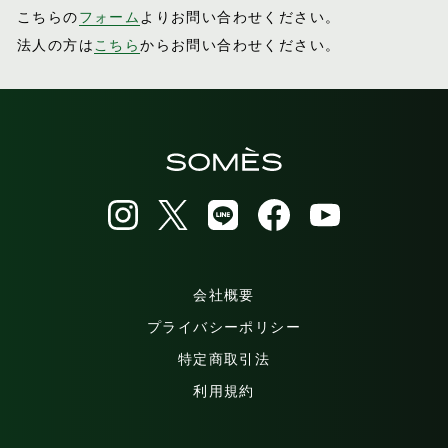
こちらの
フォーム
よりお問い合わせください。
法人の方は
こちら
からお問い合わせください。
会社概要
プライバシーポリシー
特定商取引法
利用規約