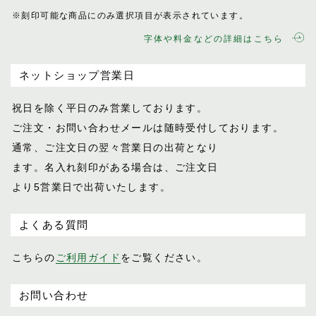
※刻印可能な商品にのみ選択項目が表示されてい
ます。
字体や料金などの詳細はこちら
ネットショップ営業日
祝日を除く平日のみ営業しております。
ご注文・お問い合わせメールは随時受付し
ております。
通常、ご注文日の翌々営業日の出荷となり
ます。名入れ刻印がある場合は、ご注文日
より5営業日で出荷いたします。
よくある質問
こちらの
ご利用ガイド
をご覧ください。
お問い合わせ