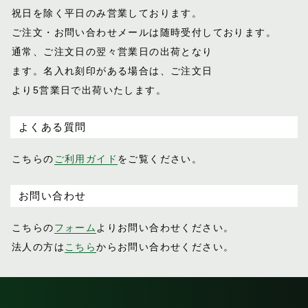
祝日を除く平日のみ営業しております。
ご注文・お問い合わせメールは随時受付し
ております。
通常、ご注文日の翌々営業日の出荷となり
ます。名入れ刻印がある場合は、ご注文日
より5営業日で出荷いたします。
よくある質問
こちらの
ご利用ガイド
をご覧ください。
お問い合わせ
こちらの
フォーム
よりお問い合わせください。
法人の方は
こちら
からお問い合わせください。