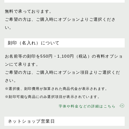
無料で承っております。
ご希望の方は、ご購入時にオプションより
ご選択くださ
い。
刻印（名入れ）について
お名前等の刻印を550円・1,100円（税込）
の有料オプショ
ンにて承ります。
ご希望の方は、ご購入時にオプション項目
よりご選択くだ
さい。
※選択後、刻印費用が加算された商品代金が表示
されます。
※刻印可能な商品にのみ選択項目が表示されてい
ます。
字体や料金などの詳細はこちら
ネットショップ営業日