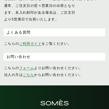
通常、ご注文日の翌々営業日の出荷となり
ます。名入れ刻印がある場合は、ご注文日
より5営業日で出荷いたします。
よくある質問
こちらの
ご利用ガイド
をご覧ください。
お問い合わせ
こちらの
フォーム
よりお問い合わせください。
法人の方は
こちら
からお問い合わせください。