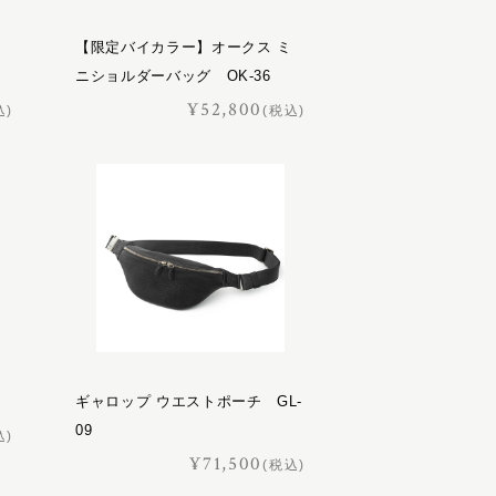
【限定バイカラー】オークス ミ
ニショルダーバッグ OK-36
¥52,800
込)
(税込)
ギャロップ ウエストポーチ GL-
09
込)
¥71,500
(税込)