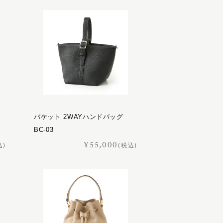
バケット 2WAYハンドバッグ
BC-03
¥55,000
込)
(税込)