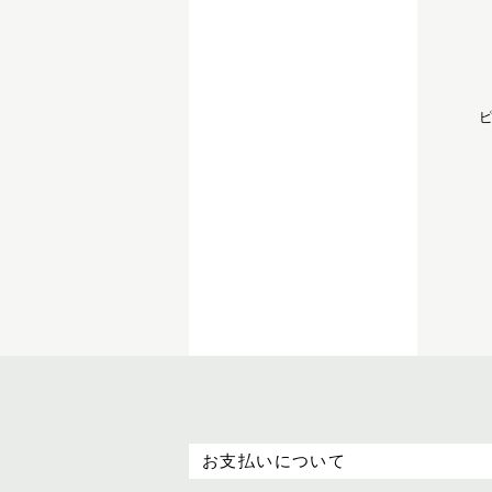
ピ
お支払いについて