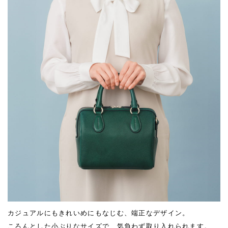
カジュアルにもきれいめにもなじむ、端正なデザイン。
ころんとした小ぶりなサイズで、気負わず取り入れられます。