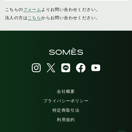
こちらの
フォーム
よりお問い合わせください。
法人の方は
こちら
からお問い合わせください。
会社概要
プライバシーポリシー
特定商取引法
利用規約