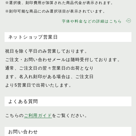
※選択後、刻印費用が加算された商品代金が表示
されます。
※刻印可能な商品にのみ選択項目が表示されてい
ます。
字体や料金などの詳細はこちら
ネットショップ営業日
祝日を除く平日のみ営業しております。
ご注文・お問い合わせメールは随時受付し
ております。
通常、ご注文日の翌々営業日の出荷となり
ます。名入れ刻印がある場合は、ご注文日
より5営業日で出荷いたします。
よくある質問
こちらの
ご利用ガイド
をご覧ください。
お問い合わせ