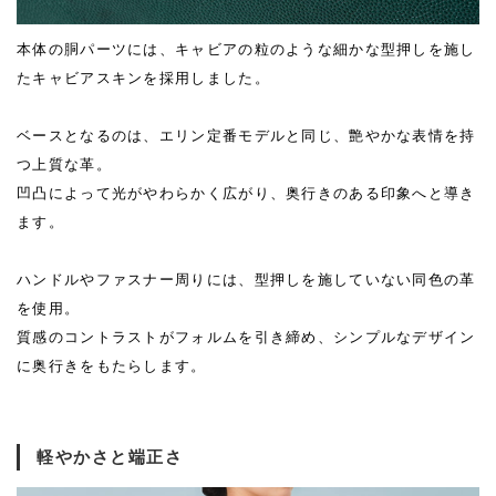
本体の胴パーツには、キャビアの粒のような細かな型押しを施し
たキャビアスキンを採用しました。
ベースとなるのは、エリン定番モデルと同じ、艶やかな表情を持
つ上質な革。
凹凸によって光がやわらかく広がり、奥行きのある印象へと導き
ます。
ハンドルやファスナー周りには、型押しを施していない同色の革
を使用。
質感のコントラストがフォルムを引き締め、シンプルなデザイン
に奥行きをもたらします。
軽やかさと端正さ