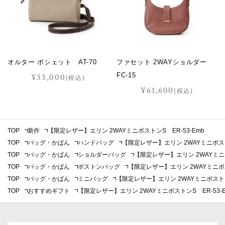
オルター ポシェット AT-70
ファセット 2WAYショルダー
FC-15
¥33,000
(税込)
¥61,600
(税込)
TOP
新作
【限定レザー】エリン 2WAYミニボストンS ER-53-Emb
TOP
バッグ・かばん
ハンドバッグ
【限定レザー】エリン 2WAYミニボストン
TOP
バッグ・かばん
ショルダーバッグ
【限定レザー】エリン 2WAYミニボ
TOP
バッグ・かばん
ボストンバッグ
【限定レザー】エリン 2WAYミニボス
TOP
バッグ・かばん
ミニバッグ
【限定レザー】エリン 2WAYミニボストンS
TOP
おすすめギフト
【限定レザー】エリン 2WAYミニボストンS ER-53-E