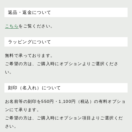
返品・返金について
こちら
をご覧ください。
ラッピングについて
無料で承っております。
ご希望の方は、ご購入時にオプションより
ご選択くださ
い。
刻印（名入れ）について
お名前等の刻印を550円・1,100円（税込）
の有料オプショ
ンにて承ります。
ご希望の方は、ご購入時にオプション項目
よりご選択くだ
さい。