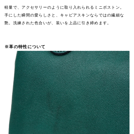
軽量で、アクセサリーのように取り入れられるミニボストン。
手にした瞬間の愛らしさと、キャビアスキンならではの繊細な
艶。洗練された色合いが、装いを上品に引き締めます。
※革の特性について