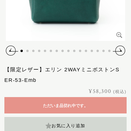
【限定レザー】エリン 2WAYミニボストンS
ER-53-Emb
¥58,300
(税込)
ただいま品切れ中です。
お気に入り追加