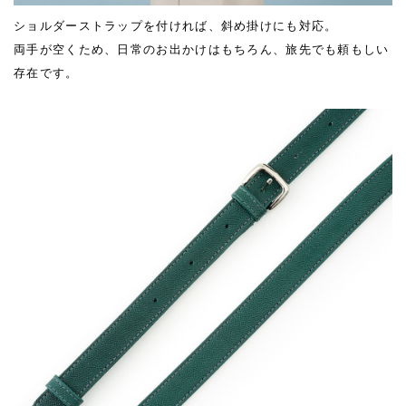
ショルダーストラップを付ければ、斜め掛けにも対応。
両手が空くため、日常のお出かけはもちろん、旅先でも頼もしい
存在です。