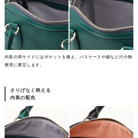
内装の両サイドにはポケットを備え、パスケースや鍵などの小物
整理に重宝します。
さりげなく映える
内装の配色