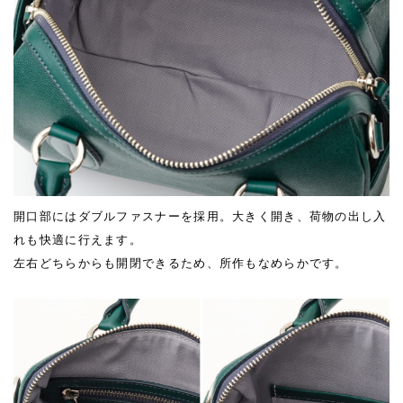
開口部にはダブルファスナーを採用。大きく開き、荷物の出し入
れも快適に行えます。
左右どちらからも開閉できるため、所作もなめらかです。