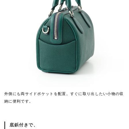
外側にも両サイドポケットを配置。すぐに取り出したい小物の収
納に便利です。
底鋲付きで、