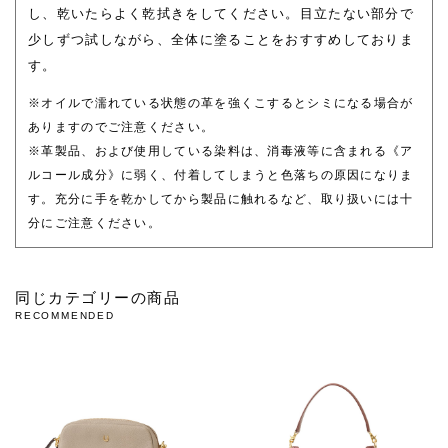
し、乾いたらよく乾拭きをしてください。目立たない部分で
少しずつ試しながら、全体に塗ることをおすすめしておりま
す。
※オイルで濡れている状態の革を強くこするとシミになる場合が
ありますのでご注意ください。
※革製品、および使用している染料は、消毒液等に含まれる《ア
ルコール成分》に弱く、付着してしまうと色落ちの原因になりま
す。充分に手を乾かしてから製品に触れるなど、取り扱いには十
分にご注意ください。
同じカテゴリーの商品
RECOMMENDED