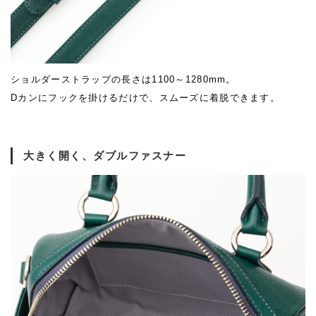
ショルダーストラップの長さは1100～1280mm。
Dカンにフックを掛けるだけで、スムーズに着脱できます。
大きく開く、ダブルファスナー