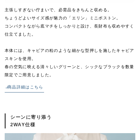
主張しすぎない佇まいで、必需品をきちんと収める。
ちょうどよいサイズ感が魅力の「エリン」ミニボストン。
コンパクトながら底マチをしっかりと設け、長財布も収めやすく
仕立てました。
本体には、キャビアの粒のような細かな型押しを施したキャビア
スキンを使用。
春の空気に映える清々しいグリーンと、シックなブラックを数量
限定でご用意しました。
商品詳細はこちら
シーンに寄り添う
2WAY仕様