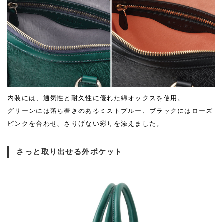
内装には、通気性と耐久性に優れた綿オックスを使用。
グリーンには落ち着きのあるミストブルー、ブラックにはローズ
ピンクを合わせ、さりげない彩りを添えました。
さっと取り出せる外ポケット