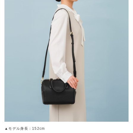
▲モデル身長：152cm