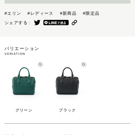
#エリン
#レディース
#新商品
#限定品
シェアする :
バリエーション
VARIATION
グリーン
ブラック