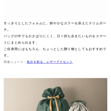
すっきりとしたフォルムに、鮮やかなカラーを添えたスリムポー
チ。
バッグの中でもかさばりにくく、日々持ち歩きたいものをスマー
トにまとめられます。
ご自身用にはもちろん、ちょっとした贈り物としてもおすすめで
す。
関連ニュース：
気分を彩る、レザーアクセント