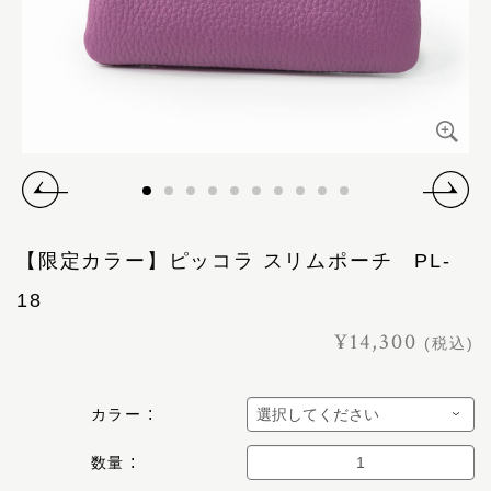
【限定カラー】ピッコラ スリムポーチ PL-
18
¥14,300
(税込)
カラー
数量