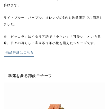
歩けます。
ライトブルー、パープル、オレンジの3色を数量限定でご用意し
ました。
※「ピッコラ」はイタリア語で「小さい」「可愛い」という意
味。日々の暮らしに寄り添う革小物を揃えたシリーズです。
商品詳細はこちら
幸運を象る蹄鉄モチーフ