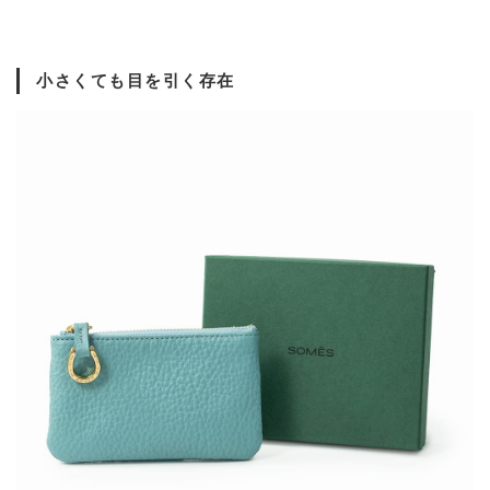
小さくても目を引く存在