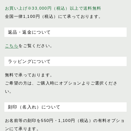
お買い上げ※33,000円（税込）以上で送料無料
全国一律1,100円（税込）にて承っております。
返品・返金について
こちら
をご覧ください。
ラッピングについて
無料で承っております。
ご希望の方は、ご購入時にオプションより
ご選択くださ
い。
刻印（名入れ）について
お名前等の刻印を550円・1,100円（税込）
の有料オプショ
ンにて承ります。