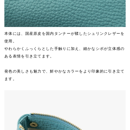
本体には、国産原皮を国内タンナーが鞣したシュリンクレザーを
使用。
やわらかくふっくらとした手触りに加え、細かなシボが立体感の
ある表情を引き立てます。
発色の美しさも魅力で、鮮やかなカラーをより印象的に引き立て
ます。