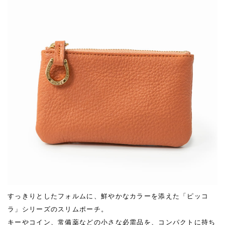
すっきりとしたフォルムに、鮮やかなカラーを添えた「ピッコ
ラ」シリーズのスリムポーチ。
キーやコイン、常備薬などの小さな必需品を、コンパクトに持ち