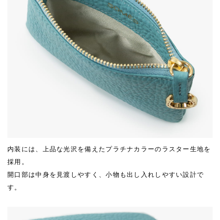
内装には、上品な光沢を備えたプラチナカラーのラスター生地を
採用。
開口部は中身を見渡しやすく、小物も出し入れしやすい設計で
す。