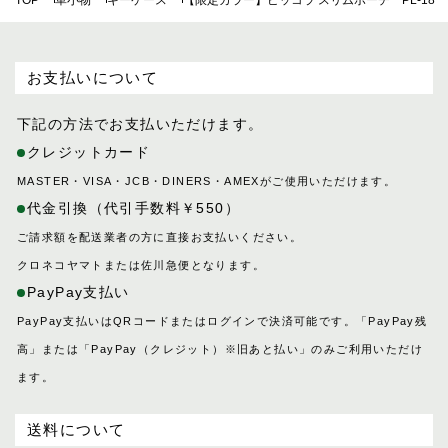
お支払いについて
下記の方法でお支払いただけます。
クレジットカード
MASTER・VISA・JCB・DINERS・AMEXがご使用いただけます。
代金引換（代引手数料￥550）
ご請求額を配送業者の方に直接お支払いください。
クロネコヤマトまたは佐川急便となります。
PayPay支払い
PayPay支払いはQRコードまたはログインで決済可能です。「PayPay残
高」または「PayPay（クレジット）※旧あと払い」のみご利用いただけ
ます。
送料について