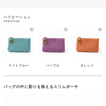
バリエーション
VARIATION
ライトブルー
パープル
オレンジ
バッグの中に彩りを添えるスリムポーチ