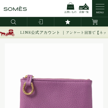
お買いもの
店舗一覧
MENU
LINE公式アカウント ｜
アンケート回答で【ネッ