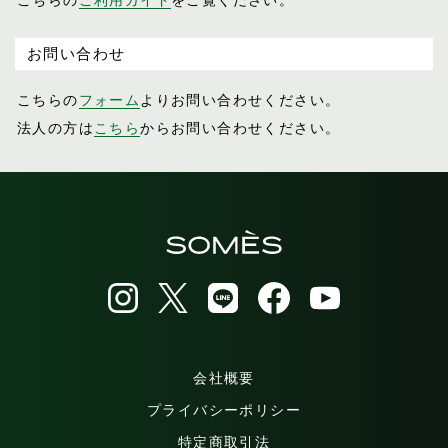
お問い合わせ
こちらの
フォーム
よりお問い合わせください。
法人の方は
こちら
からお問い合わせください。
会社概要
プライバシーポリシー
特定商取引法