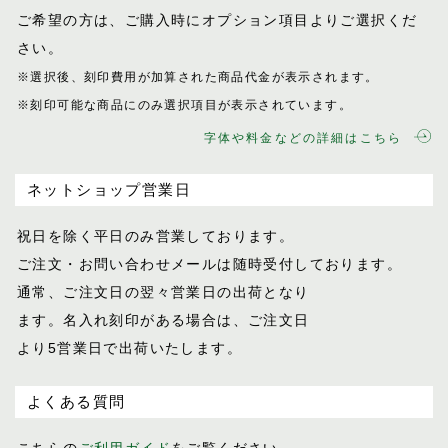
ご希望の方は、ご購入時にオプション項目
よりご選択くだ
さい。
※選択後、刻印費用が加算された商品代金が表示
されます。
※刻印可能な商品にのみ選択項目が表示されてい
ます。
字体や料金などの詳細はこちら
ネットショップ営業日
祝日を除く平日のみ営業しております。
ご注文・お問い合わせメールは随時受付し
ております。
通常、ご注文日の翌々営業日の出荷となり
ます。名入れ刻印がある場合は、ご注文日
より5営業日で出荷いたします。
よくある質問
こちらの
ご利用ガイド
をご覧ください。