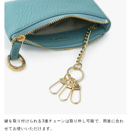
鍵を取り付けられる3連チェーンは取り外し可能で、用途に合わ
せてお使いいただけます。