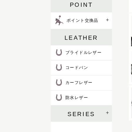
POINT
ポイント交換品
LEATHER
ブライドルレザー
コードバン
カーフレザー
防水レザー
SERIES