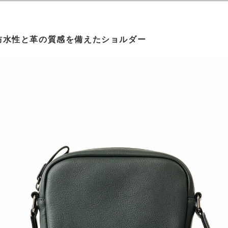
防水性と革の質感を備えたショルダー