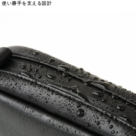
使い勝手を支える設計