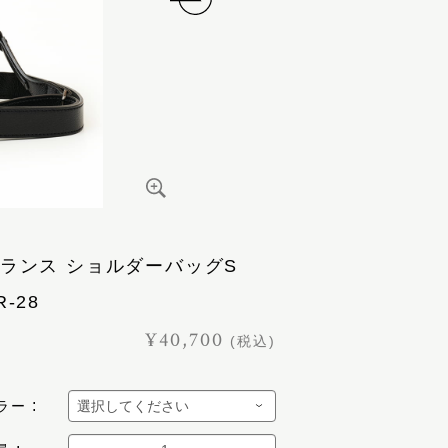
ランス ショルダーバッグS
R-28
¥40,700
(税込)
ラー