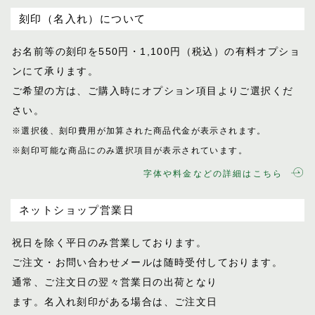
刻印（名入れ）について
お名前等の刻印を550円・1,100円（税込）
の有料オプショ
ンにて承ります。
ご希望の方は、ご購入時にオプション項目
よりご選択くだ
さい。
※選択後、刻印費用が加算された商品代金が表示
されます。
※刻印可能な商品にのみ選択項目が表示されてい
ます。
字体や料金などの詳細はこちら
ネットショップ営業日
祝日を除く平日のみ営業しております。
ご注文・お問い合わせメールは随時受付し
ております。
通常、ご注文日の翌々営業日の出荷となり
ます。名入れ刻印がある場合は、ご注文日