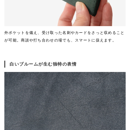
外ポケットを備え、受け取った名刺やカードをさっと収めること
が可能。商談や打ち合わせの場でも、スマートに扱えます。
白いブルームが生む独特の表情