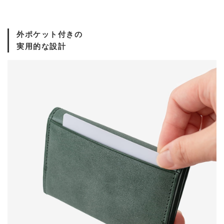
外ポケット付きの
実用的な設計