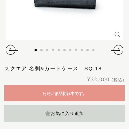
スクエア 名刺&カードケース SQ-18
¥22,000
(税込)
ただいま品切れ中です。
お気に入り追加