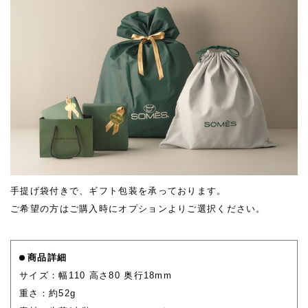
手提げ袋付きで、ギフト包装を承っております。
ご希望の方はご購入時にオプションよりご選択ください。
商品詳細
サイズ：幅110 高さ80 奥行18mm
重さ：約52g