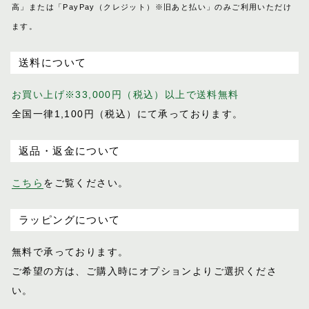
高」または「PayPay（クレジット）※旧あと払い」のみご利用いただけ
ます。
送料について
お買い上げ※33,000円（税込）以上で送料無料
全国一律1,100円（税込）にて承っております。
返品・返金について
こちら
をご覧ください。
ラッピングについて
無料で承っております。
ご希望の方は、ご購入時にオプションより
ご選択くださ
い。