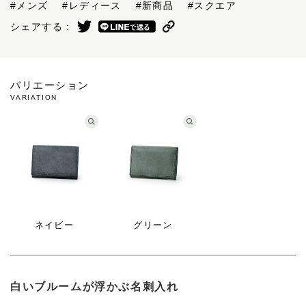
#メンズ
#レディース
#新商品
#スクエア
シェアする :
バリエーション
VARIATION
ネイビー
グリーン
白いブルームが浮かぶ名刺入れ