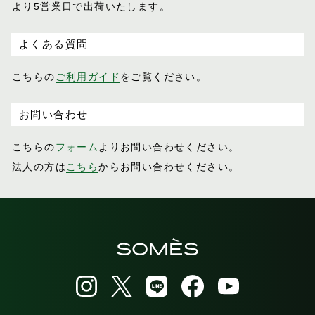
より5営業日で出荷いたします。
よくある質問
こちらの
ご利用ガイド
をご覧ください。
お問い合わせ
こちらの
フォーム
よりお問い合わせください。
法人の方は
こちら
からお問い合わせください。