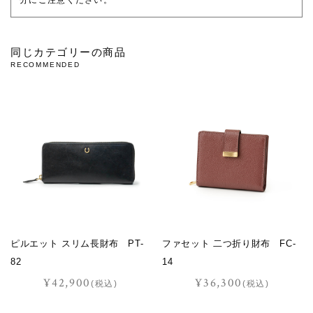
同じカテゴリーの商品
RECOMMENDED
ピルエット スリム長財布 PT-
ファセット 二つ折り財布 FC-
82
14
¥42,900
¥36,300
(税込)
(税込)