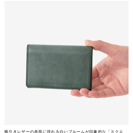
蝋引きレザーの表面に現れる白いブルームが印象的な「スクエ