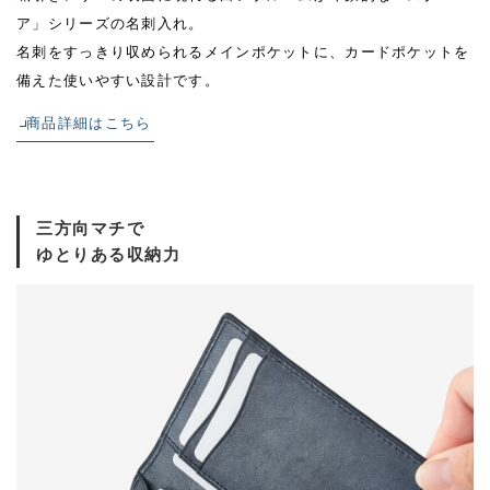
ア」シリーズの名刺入れ。
名刺をすっきり収められるメインポケットに、カードポケットを
備えた使いやすい設計です。
商品詳細はこちら
三方向マチで
ゆとりある収納力