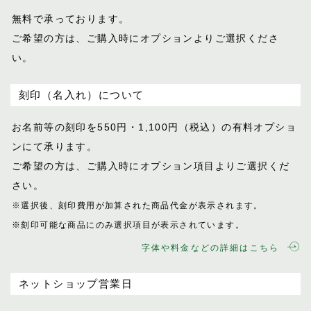
無料で承っております。
ご希望の方は、ご購入時にオプションより
ご選択くださ
い。
刻印（名入れ）について
お名前等の刻印を550円・1,100円（税込）
の有料オプショ
ンにて承ります。
ご希望の方は、ご購入時にオプション項目
よりご選択くだ
さい。
※選択後、刻印費用が加算された商品代金が表示
されます。
※刻印可能な商品にのみ選択項目が表示されてい
ます。
字体や料金などの詳細はこちら
ネットショップ営業日