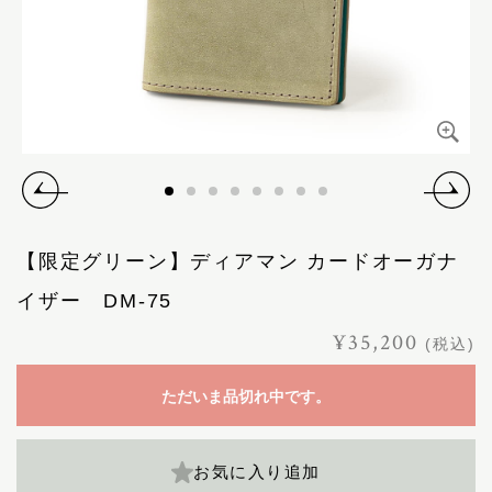
【限定グリーン】ディアマン カードオーガナ
イザー DM-75
¥35,200
(税込)
ただいま品切れ中です。
お気に入り追加