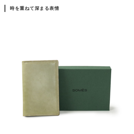
時を重ねて深まる表情