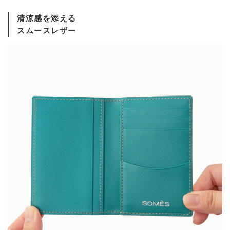
清涼感を添える
スムースレザー