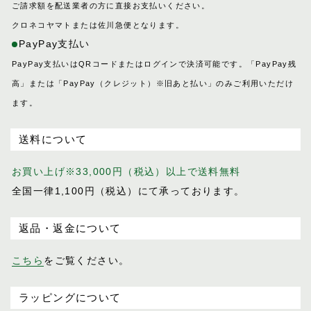
ご請求額を配送業者の方に直接お支払いください。
クロネコヤマトまたは佐川急便となります。
PayPay支払い
PayPay支払いはQRコードまたはログインで決済可能です。「PayPay残
高」または「PayPay（クレジット）※旧あと払い」のみご利用いただけ
ます。
送料について
お買い上げ※33,000円（税込）以上で送料無料
全国一律1,100円（税込）にて承っております。
返品・返金について
こちら
をご覧ください。
ラッピングについて