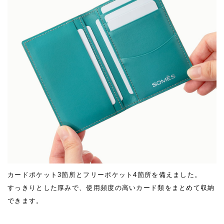
カードポケット3箇所とフリーポケット4箇所を備えました。
すっきりとした厚みで、使用頻度の高いカード類をまとめて収納
できます。