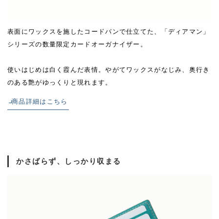
表面にワックスを施したコードバンで仕立てた、「ディアマン」
シリーズの数量限定カードオーガナイザー。
使いはじめは白く霞んだ表情。やがてワックスがなじみ、奥行き
のある艶がゆっくりと現れます。
商品詳細はこちら
かさばらず、しっかり収まる