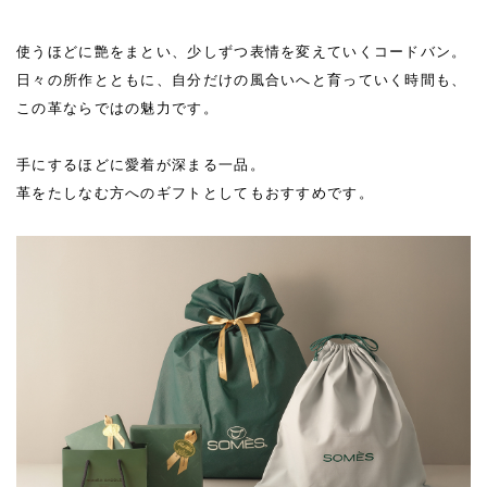
使うほどに艶をまとい、少しずつ表情を変えていくコードバン。
日々の所作とともに、自分だけの風合いへと育っていく時間も、
この革ならではの魅力です。
手にするほどに愛着が深まる一品。
革をたしなむ方へのギフトとしてもおすすめです。