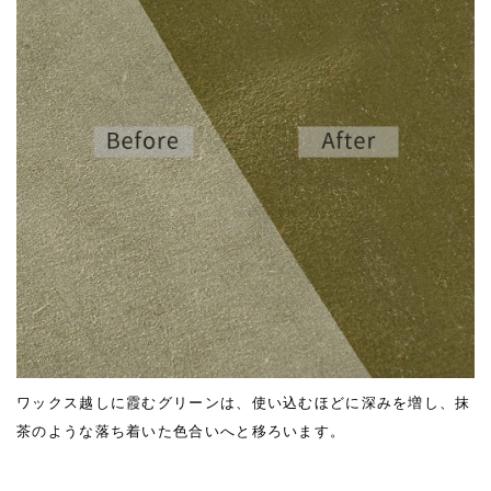
ワックス越しに霞むグリーンは、使い込むほどに深みを増し、抹
茶のような落ち着いた色合いへと移ろいます。