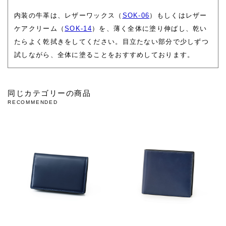
内装の牛革は、レザーワックス（
SOK-06
）もしくはレザー
ケアクリーム（
SOK-14
）を、薄く全体に塗り伸ばし、乾い
たらよく乾拭きをしてください。目立たない部分で少しずつ
試しながら、全体に塗ることをおすすめしております。
同じカテゴリーの商品
RECOMMENDED