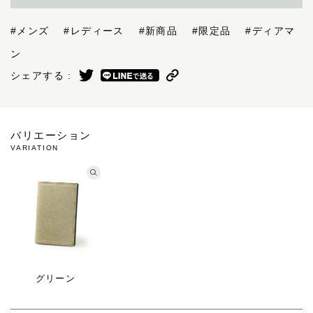
#メンズ
#レディース
#新商品
#限定品
#ディアマ
ン
シェアする :
バリエーション
VARIATION
グリーン