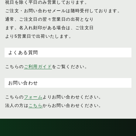
祝日を除く平日のみ営業しております。
ご注文・お問い合わせメールは随時受付し
ております。
通常、ご注文日の翌々営業日の出荷となり
ます。名入れ刻印がある場合は、ご注文日
より5営業日で出荷いたします。
よくある質問
こちらの
ご利用ガイド
をご覧ください。
お問い合わせ
こちらの
フォーム
よりお問い合わせください。
法人の方は
こちら
からお問い合わせください。