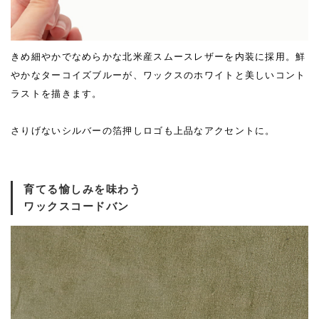
きめ細やかでなめらかな北米産スムースレザーを内装に採用。鮮
やかなターコイズブルーが、ワックスのホワイトと美しいコント
ラストを描きます。
さりげないシルバーの箔押しロゴも上品なアクセントに。
育てる愉しみを味わう
ワックスコードバン