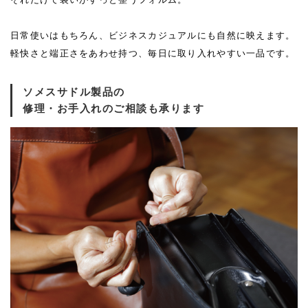
日常使いはもちろん、ビジネスカジュアルにも自然に映えます。
軽快さと端正さをあわせ持つ、毎日に取り入れやすい一品です。
ソメスサドル製品の
修理・お手入れのご相談も承ります