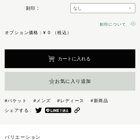
刻印
刻印について
オプション価格：¥
0
カートに入れる
お気に入り追加
#バケット
#メンズ
#レディース
#新商品
シェアする :
バリエーション