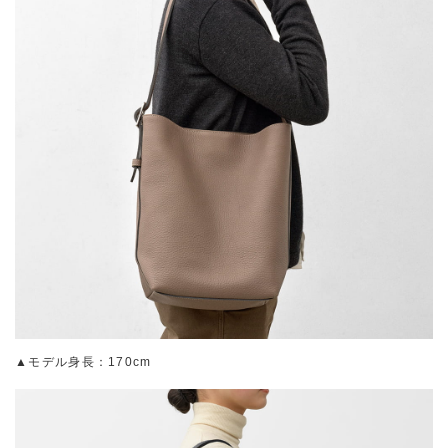
▲モデル身長：170cm