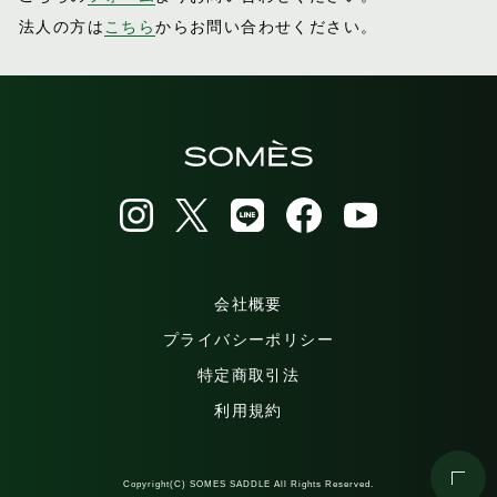
法人の方は
こちら
からお問い合わせください。
会社概要
プライバシーポリシー
特定商取引法
利用規約
Copyright(C) SOMES SADDLE All Rights Reserved.