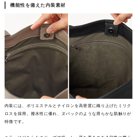
機能性を備えた内装素材
内装には、ポリエステルとナイロンを高密度に織り上げたミリク
ロスを採用。撥水性に優れ、ヌバックのような滑らかな肌触りが
特徴です。