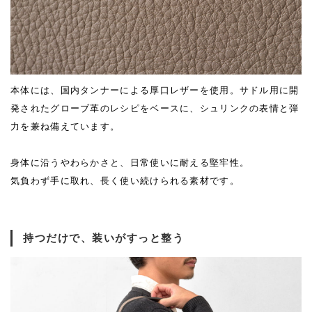
本体には、国内タンナーによる厚口レザーを使用。サドル用に開
発されたグローブ革のレシピをベースに、シュリンクの表情と弾
力を兼ね備えています。
身体に沿うやわらかさと、日常使いに耐える堅牢性。
気負わず手に取れ、長く使い続けられる素材です。
持つだけで、装いがすっと整う