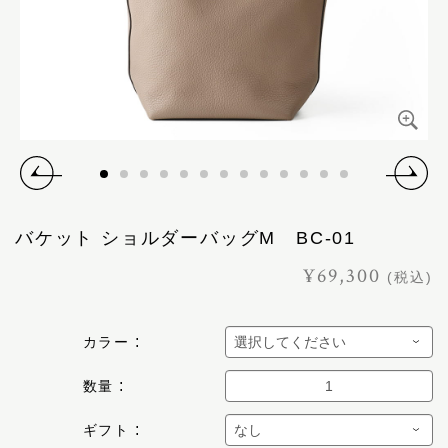
バケット ショルダーバッグM BC-01
¥69,300
(税込)
カラー
数量
ギフト