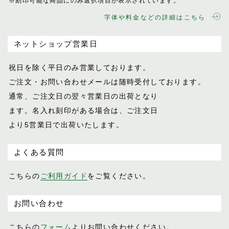
※刻印可能な商品にのみ選択項目が表示されてい
ます。
字体や料金などの詳細はこちら
ネットショップ営業日
祝日を除く平日のみ営業しております。
ご注文・お問い合わせメールは随時受付し
ております。
通常、ご注文日の翌々営業日の出荷となり
ます。名入れ刻印がある場合は、ご注文日
より5営業日で出荷いたします。
よくある質問
こちらの
ご利用ガイド
をご覧ください。
お問い合わせ
こちらの
フォーム
よりお問い合わせください。