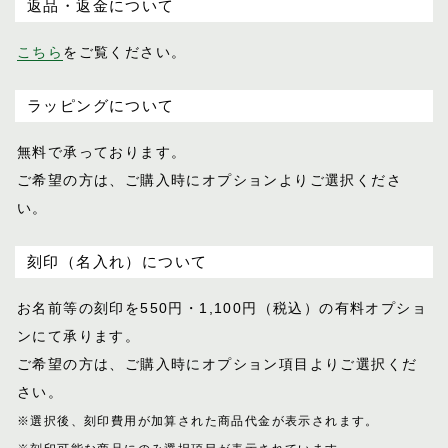
返品・返金について
こちら
をご覧ください。
ラッピングについて
無料で承っております。
ご希望の方は、ご購入時にオプションより
ご選択くださ
い。
刻印（名入れ）について
お名前等の刻印を550円・1,100円（税込）
の有料オプショ
ンにて承ります。
ご希望の方は、ご購入時にオプション項目
よりご選択くだ
さい。
※選択後、刻印費用が加算された商品代金が表示
されます。