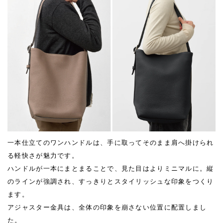
一本仕立てのワンハンドルは、手に取ってそのまま肩へ掛けられ
る軽快さが魅力です。
ハンドルが一本にまとまることで、見た目はよりミニマルに。縦
のラインが強調され、すっきりとスタイリッシュな印象をつくり
ます。
アジャスター金具は、全体の印象を崩さない位置に配置しまし
た。