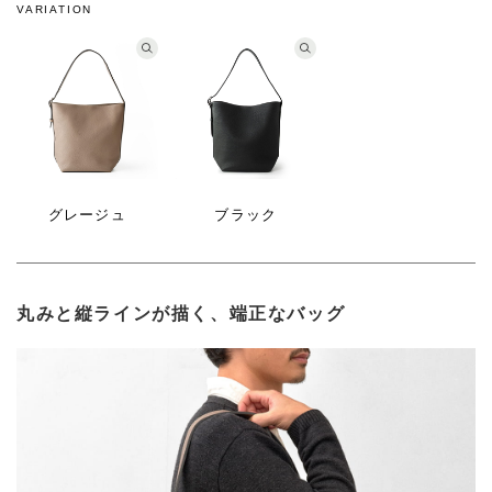
VARIATION
グレージュ
ブラック
丸みと縦ラインが描く、端正なバッグ