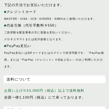
下記の方法でお支払いただけます。
クレジットカード
MASTER・VISA・JCB・DINERS・AMEXがご使用いただけます。
代金引換（代引手数料￥550）
ご請求額を配送業者の方に直接お支払いください。
クロネコヤマトまたは佐川急便となります。
PayPay支払い
PayPay支払いはQRコードまたはログインで決済可能です。「PayPay残
高」または「PayPay（クレジット）※旧あと払い」のみご利用いただけ
ます。
送料について
お買い上げ※33,000円（税込）以上で送料無料
全国一律1,100円（税込）にて承っております。