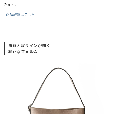
みます。
商品詳細はこちら
曲線と縦ラインが描く
端正なフォルム