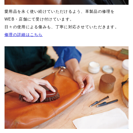
愛用品を永く使い続けていただけるよう、革製品の修理を
WEB・店舗にて受け付けています。
日々の使用による傷みも、丁寧に対応させていただきます。
修理の詳細はこちら