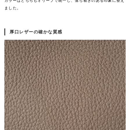
カラーはどちらもオリーブで統一し、落ち着きのある印象に整え
ました。
厚口レザーの確かな質感