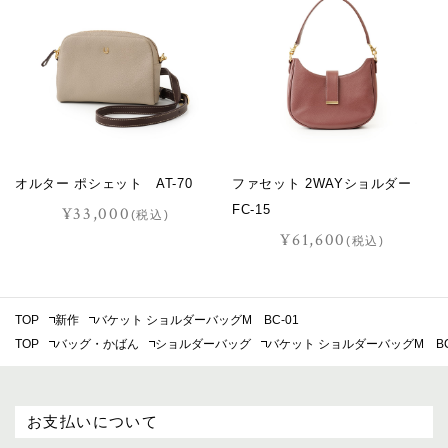
オルター ポシェット AT-70
ファセット 2WAYショルダー
FC-15
¥33,000
(税込)
¥61,600
(税込)
TOP
新作
バケット ショルダーバッグM BC-01
TOP
バッグ・かばん
ショルダーバッグ
バケット ショルダーバッグM BC
お支払いについて