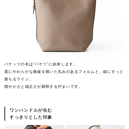
バケッツの名は“バケツ”に由来します。
底にやわらかな曲線を描いた丸みのあるフォルムと、縦にすっと
落ちるライン。
穏やかさと端正さが調和する佇まいです。
ワンハンドルが生む
すっきりとした印象