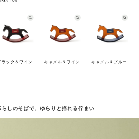
ARIATION
ブラック＆ワイン
キャメル＆ワイン
キャメル＆ブルー
暮らしのそばで、ゆらりと揺れる佇まい