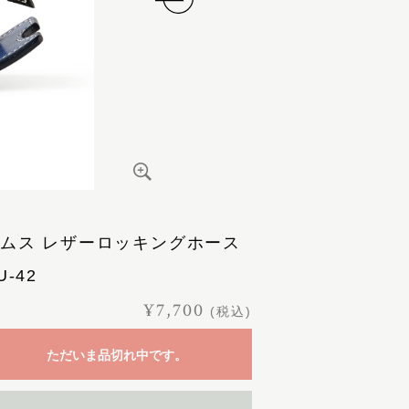
ムス レザーロッキングホース
U-42
¥7,700
(税込)
ただいま品切れ中です。