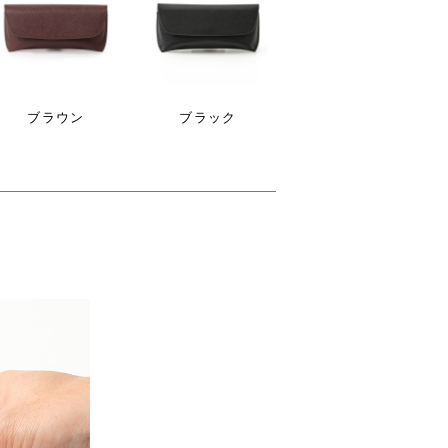
ブラウン
ブラック