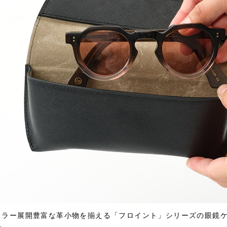
カラー展開豊富な革小物を揃える「フロイント」シリーズの眼鏡ケ