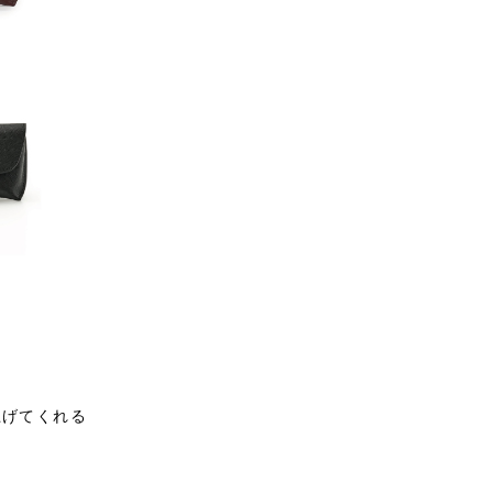
上げてくれる