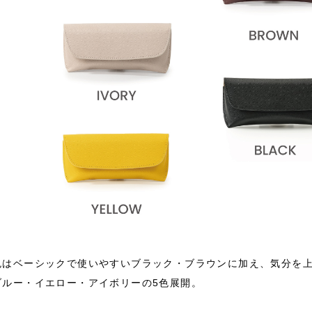
色はベーシックで使いやすいブラック・ブラウンに加え、気分を
ブルー・イエロー・アイボリーの5色展開。