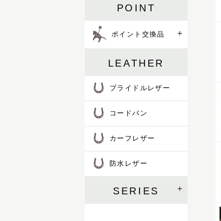
POINT
ポイント交換品
LEATHER
ブライドルレザー
コードバン
カーフレザー
防水レザー
SERIES