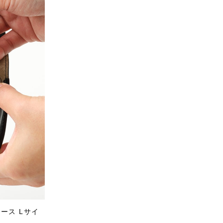
ース Lサイ