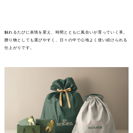
触れるたびに表情を変え、時間とともに風合いが育っていく革。
贈り物としても選びやすく、日々の中で心地よく使い続けられる
仕上がりです。