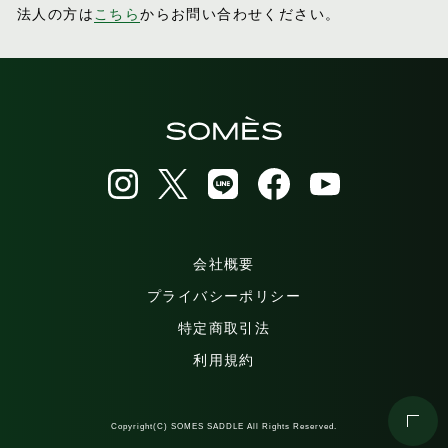
法人の方は
こちら
からお問い合わせください。
会社概要
プライバシーポリシー
特定商取引法
利用規約
Copyright(C) SOMES SADDLE All Rights Reserved.