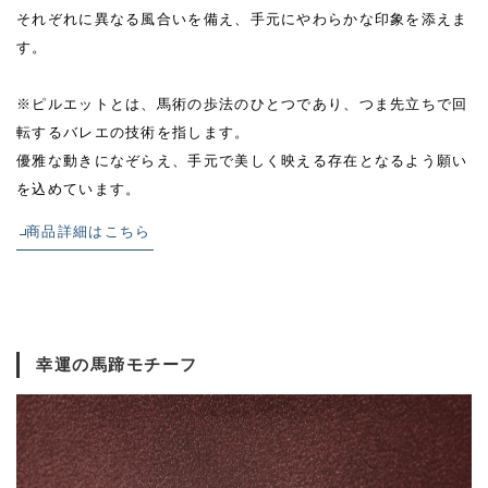
それぞれに異なる風合いを備え、手元にやわらかな印象を添えま
す。
※ピルエットとは、馬術の歩法のひとつであり、つま先立ちで回
転するバレエの技術を指します。
優雅な動きになぞらえ、手元で美しく映える存在となるよう願い
を込めています。
商品詳細はこちら
幸運の馬蹄モチーフ