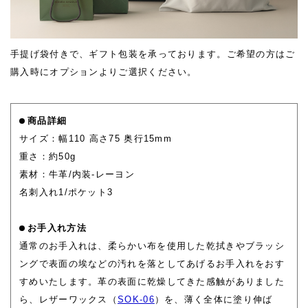
手提げ袋付きで、ギフト包装を承っております。ご希望の方はご
購入時にオプションよりご選択ください。
商品詳細
サイズ：幅110 高さ75 奥行15mm
重さ：約50g
素材：牛革/内装-レーヨン
名刺入れ1/ポケット3
お手入れ方法
通常のお手入れは、柔らかい布を使用した乾拭きやブラッシ
ングで表面の埃などの汚れを落としてあげるお手入れをおす
すめいたします。革の表面に乾燥してきた感触がありました
ら、レザーワックス（
SOK-06
）を、薄く全体に塗り伸ば