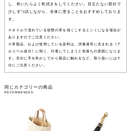
し、乾いたらよく乾拭きをしてください。目立たない部分で
少しずつ試しながら、全体に塗ることをおすすめしておりま
す。
※オイルで濡れている状態の革を強くこするとシミになる場合が
ありますのでご注意ください。
※革製品、および使用している染料は、消毒液等に含まれる《ア
ルコール成分》に弱く、付着してしまうと色落ちの原因になりま
す。充分に手を乾かしてから製品に触れるなど、取り扱いには十
分にご注意ください。
同じカテゴリーの商品
RECOMMENDED