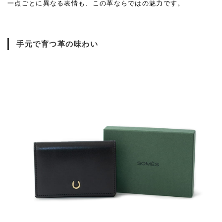
一点ごとに異なる表情も、この革ならではの魅力です。
手元で育つ革の味わい