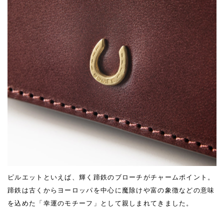
ピルエットといえば、輝く蹄鉄のブローチがチャームポイント。
蹄鉄は古くからヨーロッパを中心に魔除けや富の象徴などの意味
を込めた「幸運のモチーフ」として親しまれてきました。