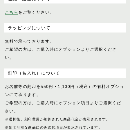
こちら
をご覧ください。
ラッピングについて
無料で承っております。
ご希望の方は、ご購入時にオプションより
ご選択くださ
い。
刻印（名入れ）について
お名前等の刻印を550円・1,100円（税込）
の有料オプショ
ンにて承ります。
ご希望の方は、ご購入時にオプション項目
よりご選択くだ
さい。
※選択後、刻印費用が加算された商品代金が表示
されます。
※刻印可能な商品にのみ選択項目が表示されてい
ます。