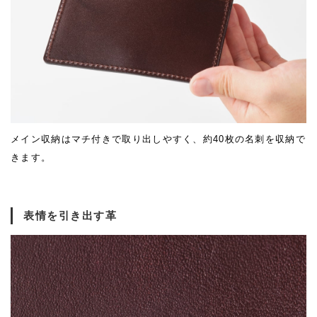
メイン収納はマチ付きで取り出しやすく、約40枚の名刺を収納で
きます。
表情を引き出す革