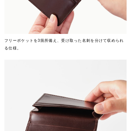
フリーポケットを3箇所備え、受け取った名刺を分けて収められ
る仕様。