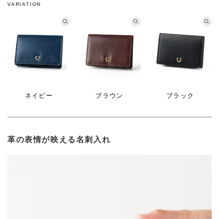
VARIATION
ネイビー
ブラウン
ブラック
革の表情が映える名刺入れ