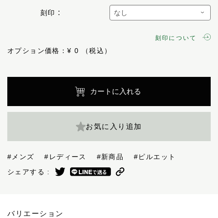
刻印
刻印について
オプション価格：¥
0
カートに入れる
お気に入り追加
#メンズ
#レディース
#新商品
#ピルエット
シェアする :
バリエーション