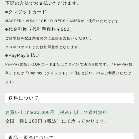
下記の方法でお支払いただけます。
クレジットカード
MASTER・VISA・JCB・DINERS・AMEXがご使用いただけます。
代金引換（代引手数料￥550）
ご請求額を配送業者の方に直接お支払いください。
クロネコヤマトまたは佐川急便となります。
PayPay支払い
PayPay支払いはQRコードまたはログインで決済可能です。「PayPay残
高」または「PayPay（クレジット）※旧あと払い」のみご利用いただけ
ます。
送料について
お買い上げ※33,000円（税込）以上で送料無料
全国一律1,100円（税込）にて承っております。
返品・返金について