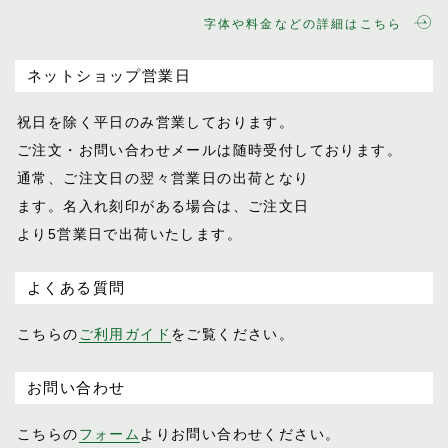
字体や料金などの詳細はこちら
ネットショップ営業日
祝日を除く平日のみ営業しております。
ご注文・お問い合わせメールは随時受付し
ております。
通常、ご注文日の翌々営業日の出荷となり
ます。名入れ刻印がある場合は、ご注文日
より5営業日で出荷いたします。
よくある質問
こちらの
ご利用ガイド
をご覧ください。
お問い合わせ
こちらの
フォーム
よりお問い合わせください。