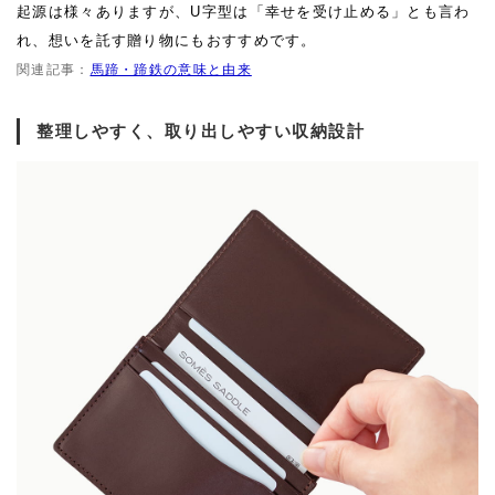
起源は様々ありますが、U字型は「幸せを受け止める」とも言わ
れ、想いを託す贈り物にもおすすめです。
関連記事：
馬蹄・蹄鉄の意味と由来
整理しやすく、取り出しやすい収納設計