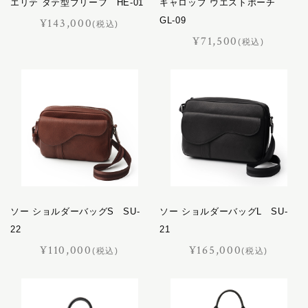
エリテ タテ型ブリーフ HE-01
ギャロップ ウエストポーチ
GL-09
¥143,000
(税込)
¥71,500
(税込)
ソー ショルダーバッグS SU-
ソー ショルダーバッグL SU-
22
21
¥110,000
¥165,000
(税込)
(税込)