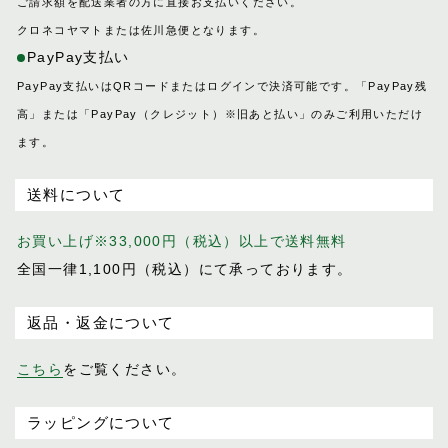
ご請求額を配送業者の方に直接お支払いください。
クロネコヤマトまたは佐川急便となります。
PayPay支払い
PayPay支払いはQRコードまたはログインで決済可能です。「PayPay残
高」または「PayPay（クレジット）※旧あと払い」のみご利用いただけ
ます。
送料について
お買い上げ※33,000円（税込）以上で送料無料
全国一律1,100円（税込）にて承っております。
返品・返金について
こちら
をご覧ください。
ラッピングについて