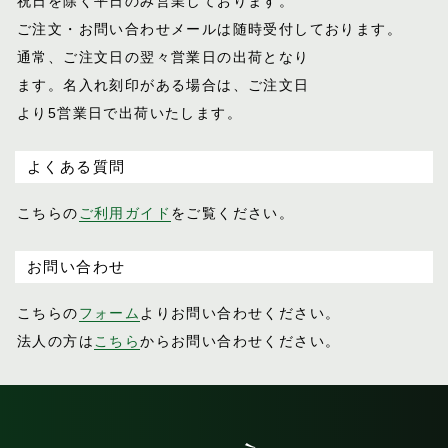
祝日を除く平日のみ営業しております。
ご注文・お問い合わせメールは随時受付し
ております。
通常、ご注文日の翌々営業日の出荷となり
ます。名入れ刻印がある場合は、ご注文日
より5営業日で出荷いたします。
よくある質問
こちらの
ご利用ガイド
をご覧ください。
お問い合わせ
こちらの
フォーム
よりお問い合わせください。
法人の方は
こちら
からお問い合わせください。