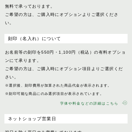
無料で承っております。
ご希望の方は、ご購入時にオプションより
ご選択くださ
い。
刻印（名入れ）について
お名前等の刻印を550円・1,100円（税込）
の有料オプショ
ンにて承ります。
ご希望の方は、ご購入時にオプション項目
よりご選択くだ
さい。
※選択後、刻印費用が加算された商品代金が表示
されます。
※刻印可能な商品にのみ選択項目が表示されてい
ます。
字体や料金などの詳細はこちら
ネットショップ営業日