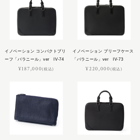
イノベーション コンパクトブリ
イノベーション ブリーフケース
ーフ「バラニール」ver IV-74
「バラニール」ver IV-73
¥187,000
¥220,000
(税込)
(税込)