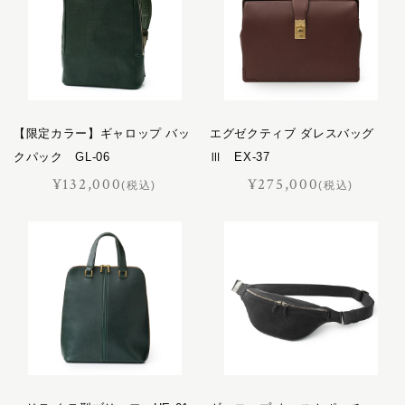
【限定カラー】ギャロップ バッ
エグゼクティブ ダレスバッグ
クパック GL-06
Ⅲ EX-37
¥132,000
¥275,000
(税込)
(税込)