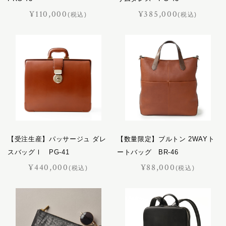
¥110,000
¥385,000
(税込)
(税込)
【受注生産】パッサージュ ダレ
【数量限定】ブルトン 2WAYト
スバッグⅠ PG-41
ートバッグ BR-46
¥440,000
¥88,000
(税込)
(税込)