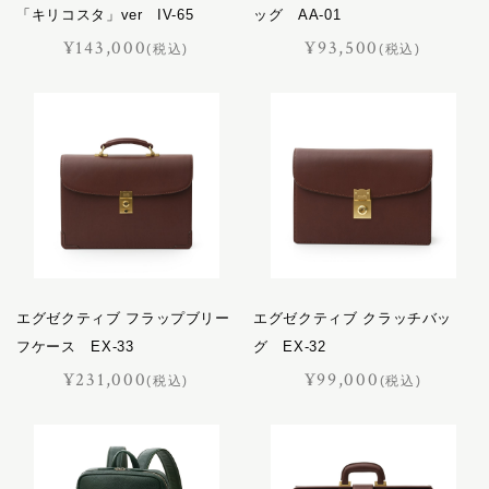
「キリコスタ」ver IV-65
ッグ AA-01
¥143,000
¥93,500
(税込)
(税込)
エグゼクティブ フラップブリー
エグゼクティブ クラッチバッ
フケース EX-33
グ EX-32
¥231,000
¥99,000
(税込)
(税込)