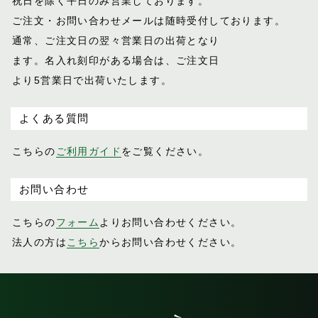
祝日を除く平日のみ営業しております。
ご注文・お問い合わせメールは随時受付し
ております。
通常、ご注文日の翌々営業日の出荷となり
ます。名入れ刻印がある場合は、ご注文日
より5営業日で出荷いたします。
よくある質問
こちらの
ご利用ガイド
をご覧ください。
お問い合わせ
こちらの
フォーム
よりお問い合わせください。
法人の方は
こちら
からお問い合わせください。