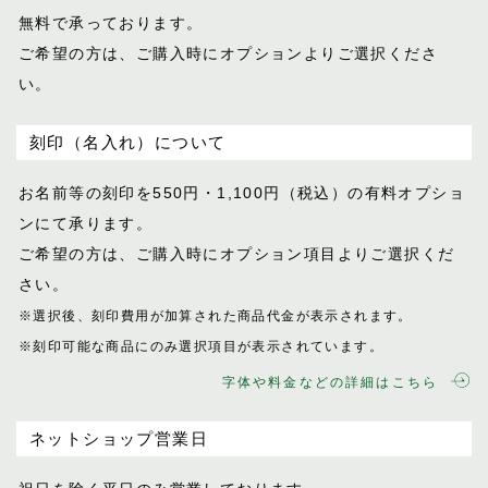
無料で承っております。
ご希望の方は、ご購入時にオプションより
ご選択くださ
い。
刻印（名入れ）について
お名前等の刻印を550円・1,100円（税込）
の有料オプショ
ンにて承ります。
ご希望の方は、ご購入時にオプション項目
よりご選択くだ
さい。
※選択後、刻印費用が加算された商品代金が表示
されます。
※刻印可能な商品にのみ選択項目が表示されてい
ます。
字体や料金などの詳細はこちら
ネットショップ営業日