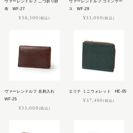
ヴァーレンドルフ 二つ折り財
ヴァーレンドルフ コインケー
布 WF-27
ス WF-29
¥58,300
¥33,000
(税込)
(税込)
ヴァーレンドルフ 名刺入れ
エリテ ミニウォレット HE-05
WF-25
¥37,400
(税込)
¥33,000
(税込)