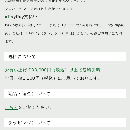
ご請求額を配送業者の方に直接お支払いください。
クロネコヤマトまたは佐川急便となります。
PayPay支払い
PayPay支払いはQRコードまたはログインで決済可能です。「PayPay残
高」または「PayPay（クレジット）※旧あと払い」のみご利用いただけ
ます。
送料について
お買い上げ※33,000円（税込）以上で送料無料
全国一律1,100円（税込）にて承っております。
返品・返金について
こちら
をご覧ください。
ラッピングについて