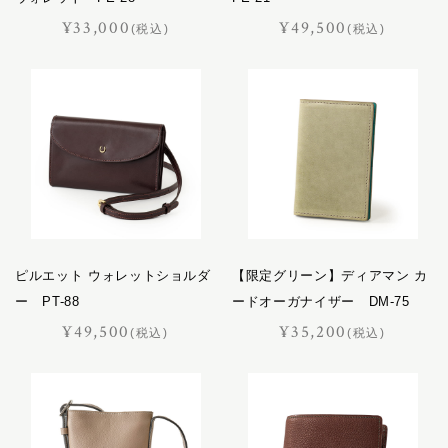
¥33,000
¥49,500
(税込)
(税込)
ピルエット ウォレットショルダ
【限定グリーン】ディアマン カ
ー PT-88
ードオーガナイザー DM-75
¥49,500
¥35,200
(税込)
(税込)