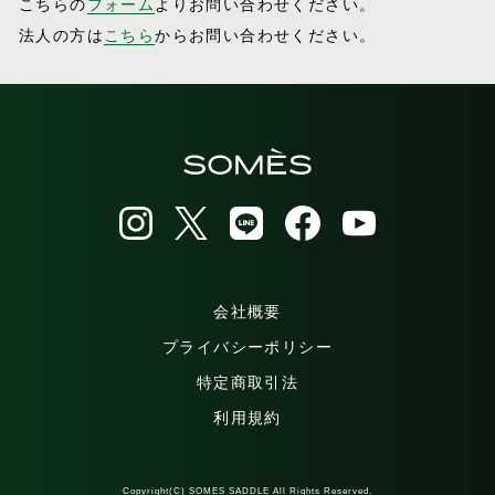
こちらの
フォーム
よりお問い合わせください。
法人の方は
こちら
からお問い合わせください。
会社概要
プライバシーポリシー
特定商取引法
利用規約
Copyright(C) SOMES SADDLE All Rights Reserved.